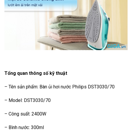
Tổng quan thông số kỹ thuật
– Tên sản phẩm: Bàn ủi hơi nước Philips DST3030/70
– Model: DST3030/70
– Công suất: 2400W
– Bình nước: 300ml