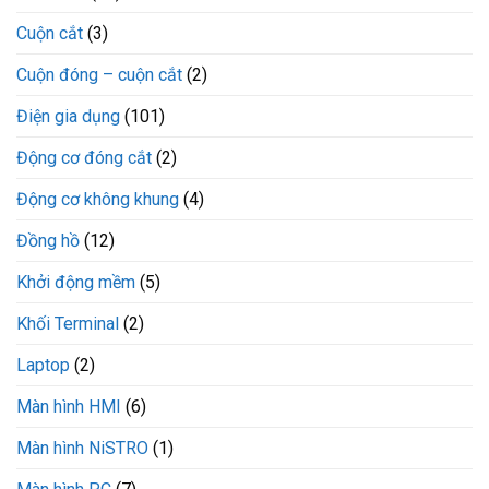
Cuộn cắt
(3)
Cuộn đóng – cuộn cắt
(2)
Điện gia dụng
(101)
Động cơ đóng cắt
(2)
Động cơ không khung
(4)
Đồng hồ
(12)
Khởi động mềm
(5)
Khối Terminal
(2)
Laptop
(2)
Màn hình HMI
(6)
Màn hình NiSTRO
(1)