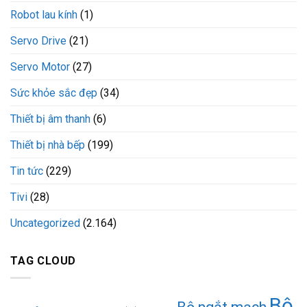
Robot lau kính
(1)
Servo Drive
(21)
Servo Motor
(27)
Sức khỏe sắc đẹp
(34)
Thiết bị âm thanh
(6)
Thiết bị nhà bếp
(199)
Tin tức
(229)
Tivi
(28)
Uncategorized
(2.164)
TAG CLOUD
Bộ