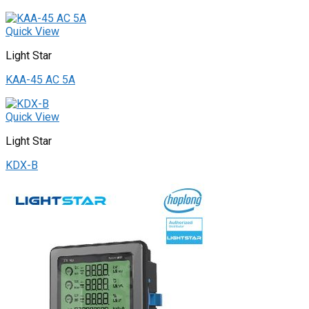
Quick View
Light Star
KAA-45 AC 5A
Quick View
Light Star
KDX-B