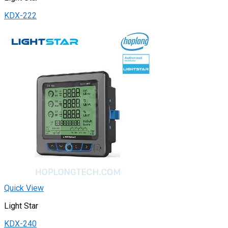
KDX-222
Quick View
Light Star
KDX-240