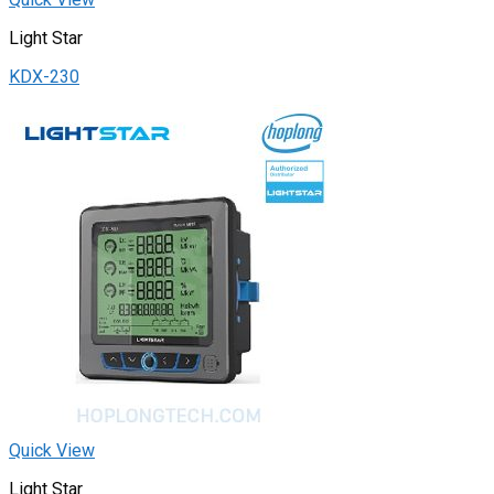
Light Star
KDX-230
Quick View
Light Star