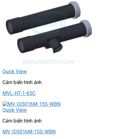
Quick View
Cảm biến hình ảnh
MVL-HT-1-65C
Quick View
Cảm biến hình ảnh
MV-ID5016M-15S-WBN