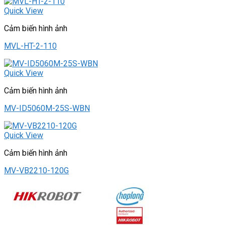
Quick View
Cảm biến hình ảnh
MVL-HT-2-110
Quick View
Cảm biến hình ảnh
MV-ID5060M-25S-WBN
Quick View
Cảm biến hình ảnh
MV-VB2210-120G