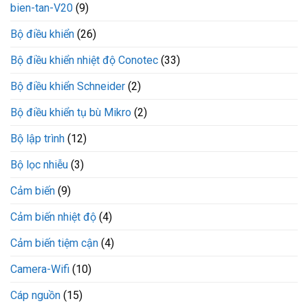
bien-tan-V20
(9)
Bộ điều khiển
(26)
Bộ điều khiển nhiệt độ Conotec
(33)
Bộ điều khiển Schneider
(2)
Bộ điều khiển tụ bù Mikro
(2)
Bộ lập trình
(12)
Bộ lọc nhiễu
(3)
Cảm biến
(9)
Cảm biến nhiệt độ
(4)
Cảm biến tiệm cận
(4)
Camera-Wifi
(10)
Cáp nguồn
(15)