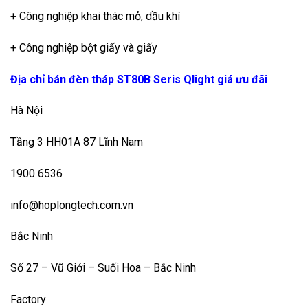
+ Công nghiệp khai thác mỏ, dầu khí
+ Công nghiệp bột giấy và giấy
Địa chỉ bán đèn tháp ST80B Seris Qlight giá ưu đãi
Hà Nội
Tầng 3 HH01A 87 Lĩnh Nam
1900 6536
info@hoplongtech.com.vn
Bắc Ninh
Số 27 – Vũ Giới – Suối Hoa – Bắc Ninh
Factory