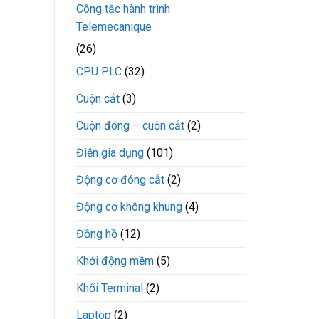
Công tắc hành trình
Telemecanique
(26)
CPU PLC
(32)
Cuộn cắt
(3)
Cuộn đóng – cuộn cắt
(2)
Điện gia dụng
(101)
Động cơ đóng cắt
(2)
Động cơ không khung
(4)
Đồng hồ
(12)
Khởi động mềm
(5)
Khối Terminal
(2)
Laptop
(2)