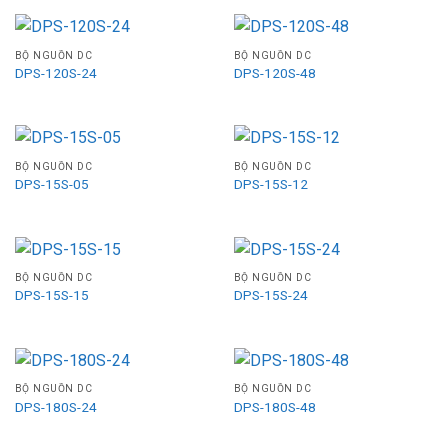
BỘ NGUỒN DC
BỘ NGUỒN DC
DPS-120S-24
DPS-120S-48
BỘ NGUỒN DC
BỘ NGUỒN DC
DPS-15S-05
DPS-15S-12
BỘ NGUỒN DC
BỘ NGUỒN DC
DPS-15S-15
DPS-15S-24
BỘ NGUỒN DC
BỘ NGUỒN DC
DPS-180S-24
DPS-180S-48