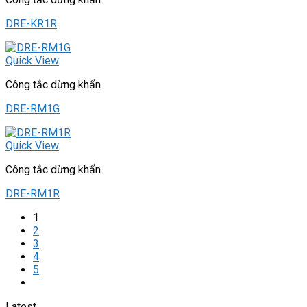
DRE-KR1R
Quick View
Công tắc dừng khẩn
DRE-RM1G
Quick View
Công tắc dừng khẩn
DRE-RM1R
1
2
3
4
5
Latest