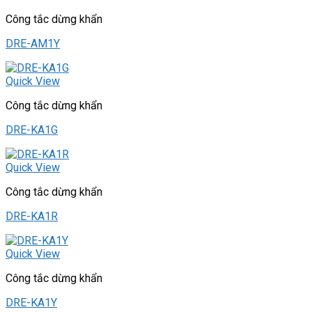
Công tắc dừng khẩn
DRE-AM1Y
Quick View
Công tắc dừng khẩn
DRE-KA1G
Quick View
Công tắc dừng khẩn
DRE-KA1R
Quick View
Công tắc dừng khẩn
DRE-KA1Y