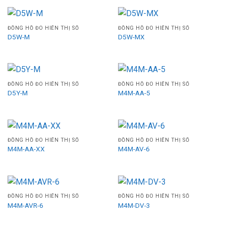
ĐỒNG HỒ ĐO HIỂN THỊ SỐ
ĐỒNG HỒ ĐO HIỂN THỊ SỐ
D5W-M
D5W-MX
ĐỒNG HỒ ĐO HIỂN THỊ SỐ
ĐỒNG HỒ ĐO HIỂN THỊ SỐ
D5Y-M
M4M-AA-5
ĐỒNG HỒ ĐO HIỂN THỊ SỐ
ĐỒNG HỒ ĐO HIỂN THỊ SỐ
M4M-AA-XX
M4M-AV-6
ĐỒNG HỒ ĐO HIỂN THỊ SỐ
ĐỒNG HỒ ĐO HIỂN THỊ SỐ
M4M-AVR-6
M4M-DV-3