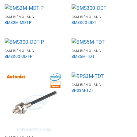
CẢM BIẾN QUANG
CẢM BIẾN QUANG
BMS2M-MDT-P
BMS300-DDT
CẢM BIẾN QUANG
CẢM BIẾN QUANG
BMS300-DDT-P
BMS5M-TDT
CẢM BIẾN QUANG
BPS3M-TDT