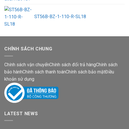
ST56B-BZ-1-110-R-SL18
CHÍNH SÁCH CHUNG
Chính sách vận chuyển
Chính sách đổi trả hàng
Chính sách
bảo hành
Chính sách thanh toán
Chính sách bảo mật
Điều
khoản sử dụng
LATEST NEWS