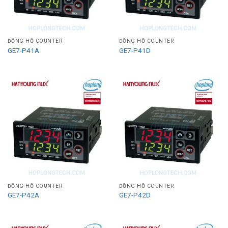
ĐỒNG HỒ COUNTER
ĐỒNG HỒ COUNTER
GE7-P41A
GE7-P41D
ĐỒNG HỒ COUNTER
ĐỒNG HỒ COUNTER
GE7-P42A
GE7-P42D