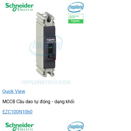
Quick View
MCCB Cầu dao tự động - dạng khối
EZC100N1060