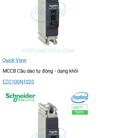
Quick View
MCCB Cầu dao tự động - dạng khối
EZC100N1020