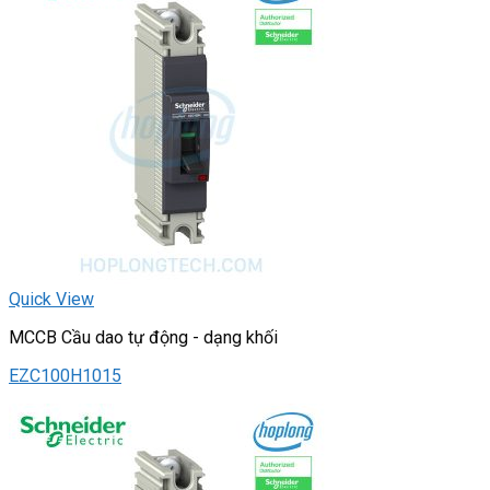
Quick View
MCCB Cầu dao tự động - dạng khối
EZC100H1015