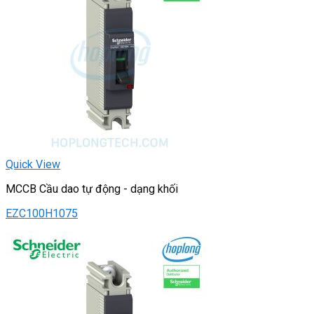
Quick View
MCCB Cầu dao tự động - dạng khối
EZC100H1075