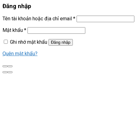
Đăng nhập
Tên tài khoản hoặc địa chỉ email
*
Mật khẩu
*
Ghi nhớ mật khẩu
Đăng nhập
Quên mật khẩu?