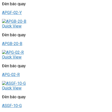
Đèn báo quay
APGF-02-Y
Quick View
Đèn báo quay
APGB-20-B
Quick View
Đèn báo quay
APG-02-R
Quick View
Đèn báo quay
ASGF-10-G