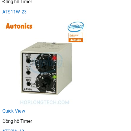
Đồng hồ Timer
ATS11W-23
Quick View
Đồng hồ Timer