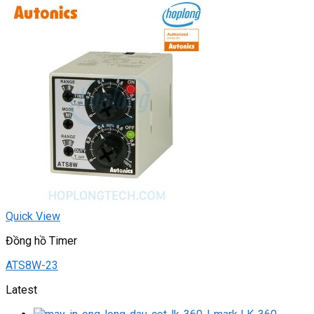
Quick View
Đồng hồ Timer
ATS8W-23
Latest