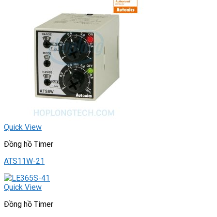
Quick View
Đồng hồ Timer
ATS11W-21
Quick View
Đồng hồ Timer