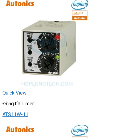
Quick View
Đồng hồ Timer
ATS11W-11