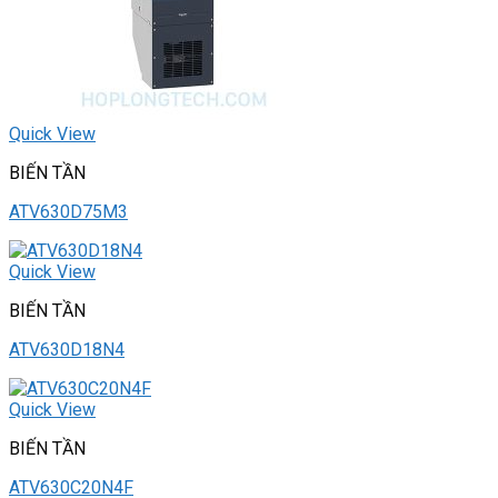
Quick View
BIẾN TẦN
ATV630D75M3
Quick View
BIẾN TẦN
ATV630D18N4
Quick View
BIẾN TẦN
ATV630C20N4F