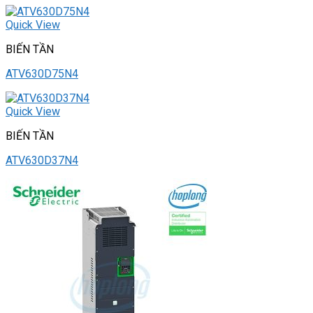
Quick View
BIẾN TẦN
ATV630D75N4
Quick View
BIẾN TẦN
ATV630D37N4