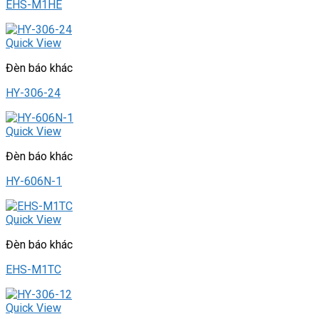
EHS-M1HE
Quick View
Đèn báo khác
HY-306-24
Quick View
Đèn báo khác
HY-606N-1
Quick View
Đèn báo khác
EHS-M1TC
Quick View