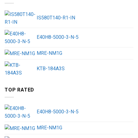
IS580T140-R1-IN
E40H8-5000-3-N-5
MRE-NM1G
KTB-184A3S
TOP RATED
E40H8-5000-3-N-5
MRE-NM1G