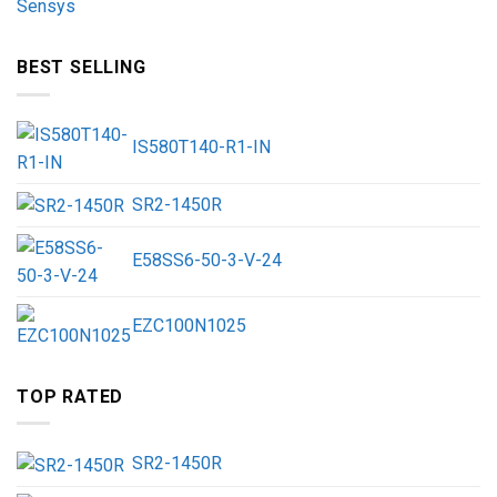
BEST SELLING
IS580T140-R1-IN
SR2-1450R
E58SS6-50-3-V-24
EZC100N1025
TOP RATED
SR2-1450R