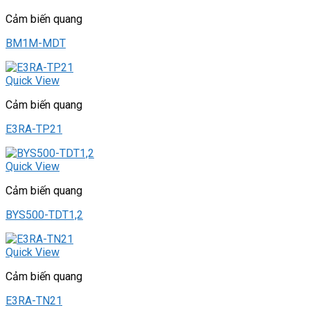
Cảm biến quang
BM1M-MDT
Quick View
Cảm biến quang
E3RA-TP21
Quick View
Cảm biến quang
BYS500-TDT1,2
Quick View
Cảm biến quang
E3RA-TN21