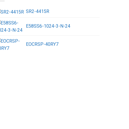
SR2-4415R
E58SS6-1024-3-N-24
EOCRSP-40RY7