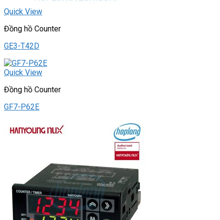
Quick View
Đồng hồ Counter
GE3-T42D
Quick View
Đồng hồ Counter
GF7-P62E