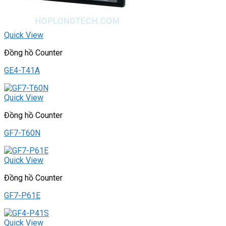
Quick View
Đồng hồ Counter
GE4-T41A
Quick View
Đồng hồ Counter
GF7-T60N
Quick View
Đồng hồ Counter
GF7-P61E
Quick View