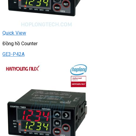
Quick View
Đồng hồ Counter
GE3-P42A