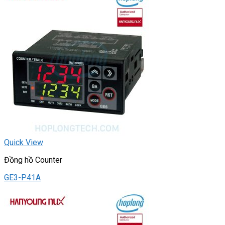
Quick View
Đồng hồ Counter
GE3-P41A