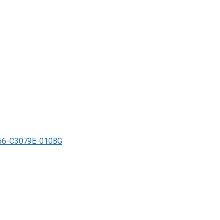
6-C3079E-010BG