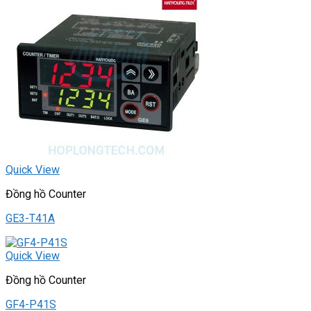
Quick View
Đồng hồ Counter
GE3-T41A
Quick View
Đồng hồ Counter
GF4-P41S