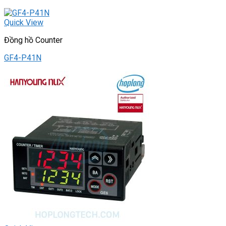
Quick View
Đồng hồ Counter
GF4-P41N