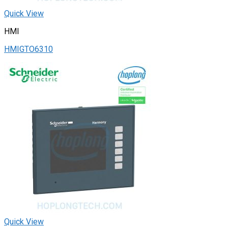
Quick View
HMI
HMIGTO6310
Quick View