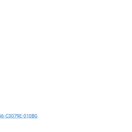
6-C3079E-010BG