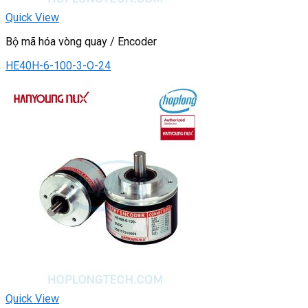
Quick View
Bộ mã hóa vòng quay / Encoder
HE40H-6-100-3-O-24
Quick View