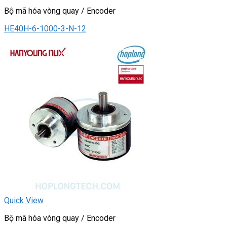
Bộ mã hóa vòng quay / Encoder
HE40H-6-1000-3-N-12
Quick View
Bộ mã hóa vòng quay / Encoder