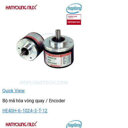
Quick View
Bộ mã hóa vòng quay / Encoder
HE40H-6-1024-3-T-12