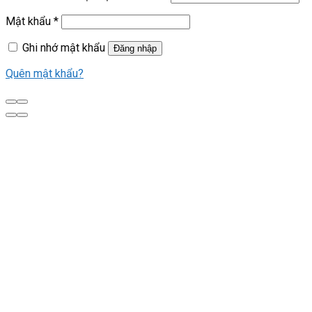
Mật khẩu
*
Ghi nhớ mật khẩu
Đăng nhập
Quên mật khẩu?