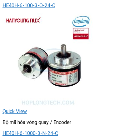
HE40H-6-100-3-O-24-C
Quick View
Bộ mã hóa vòng quay / Encoder
HE40H-6-1000-3-N-24-C