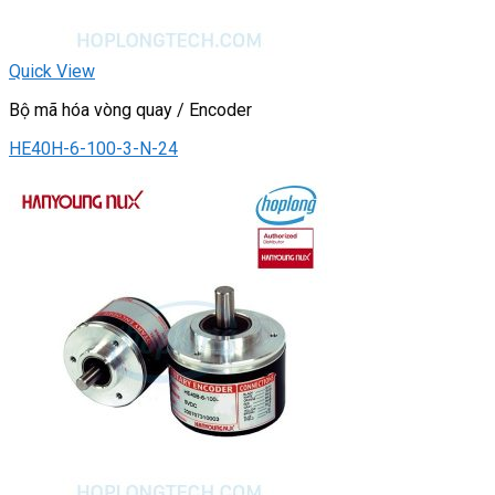
Quick View
Bộ mã hóa vòng quay / Encoder
HE40H-6-100-3-N-24