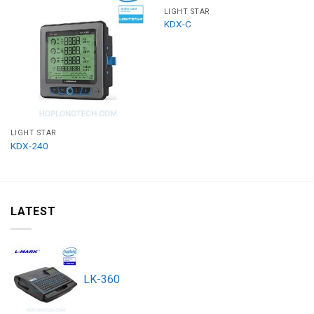
LIGHT STAR
KDX-C
LIGHT STAR
KDX-240
LATEST
LK-360