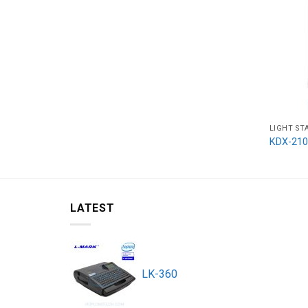
LIGHT ST
KDX-210
LATEST
LK-360