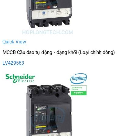
Quick View
MCCB Cầu dao tự động - dạng khối (Loại chỉnh dòng)
LV429563