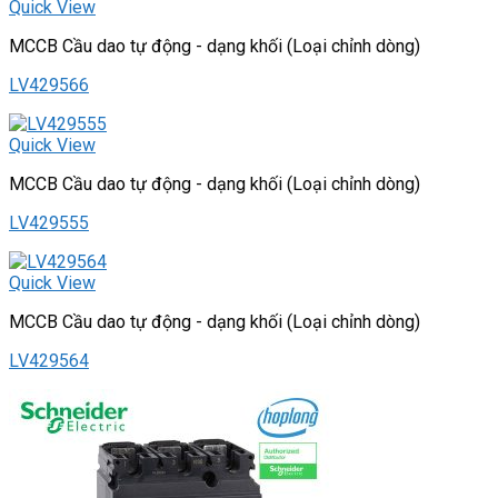
Quick View
MCCB Cầu dao tự động - dạng khối (Loại chỉnh dòng)
LV429566
Quick View
MCCB Cầu dao tự động - dạng khối (Loại chỉnh dòng)
LV429555
Quick View
MCCB Cầu dao tự động - dạng khối (Loại chỉnh dòng)
LV429564