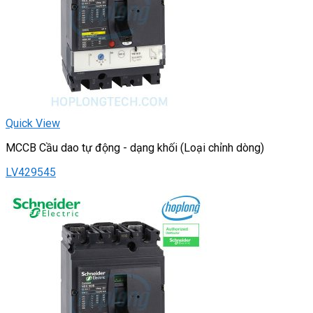
Quick View
MCCB Cầu dao tự động - dạng khối (Loại chỉnh dòng)
LV429545