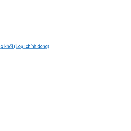
 khối (Loại chỉnh dòng)