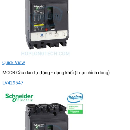
Quick View
MCCB Cầu dao tự động - dạng khối (Loại chỉnh dòng)
LV429547