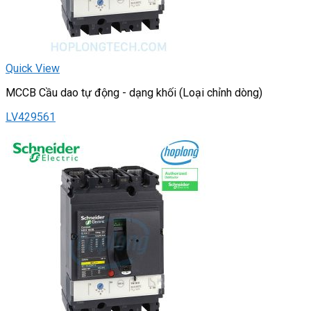
Quick View
MCCB Cầu dao tự động - dạng khối (Loại chỉnh dòng)
LV429561