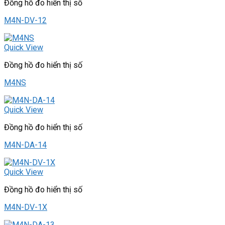
Đồng hồ đo hiển thị số
M4N-DV-12
Quick View
Đồng hồ đo hiển thị số
M4NS
Quick View
Đồng hồ đo hiển thị số
M4N-DA-14
Quick View
Đồng hồ đo hiển thị số
M4N-DV-1X