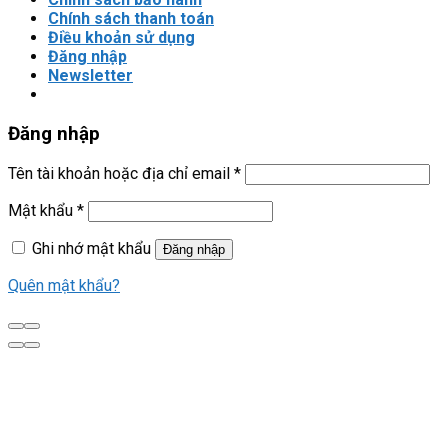
Chính sách thanh toán
Điều khoản sử dụng
Đăng nhập
Newsletter
Đăng nhập
Tên tài khoản hoặc địa chỉ email
*
Mật khẩu
*
Ghi nhớ mật khẩu
Đăng nhập
Quên mật khẩu?