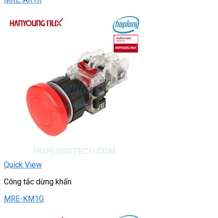
Quick View
Công tắc dừng khẩn
MRE-KM1G