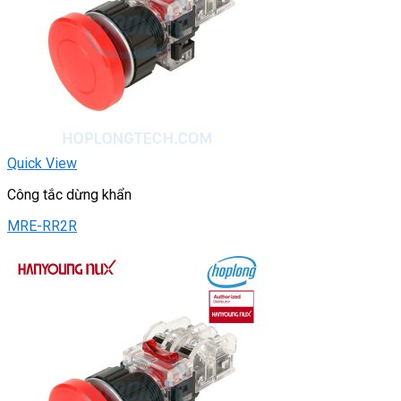
Quick View
Công tắc dừng khẩn
MRE-RR2R