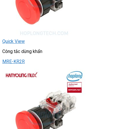
Quick View
Công tắc dừng khẩn
MRE-KR2R