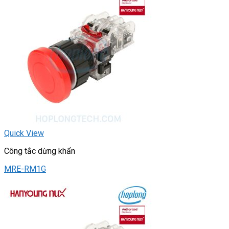
Quick View
Công tắc dừng khẩn
MRE-RM1G