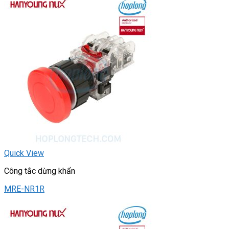
Quick View
Công tắc dừng khẩn
MRE-NR1R