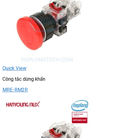
Quick View
Công tắc dừng khẩn
MRE-RM2R