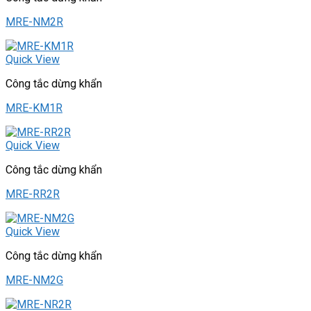
MRE-NM2R
Quick View
Công tắc dừng khẩn
MRE-KM1R
Quick View
Công tắc dừng khẩn
MRE-RR2R
Quick View
Công tắc dừng khẩn
MRE-NM2G