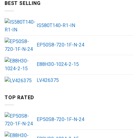
BEST SELLING
IS580T140-R1-IN
EP50S8-720-1F-N-24
E88H30-1024-2-15
LV426375
TOP RATED
EP50S8-720-1F-N-24