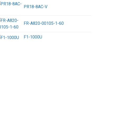
PR18-8AC-V
FR-A820-00105-1-60
F1-1000U