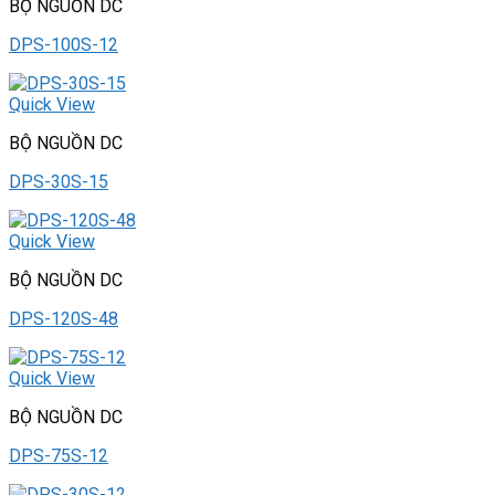
BỘ NGUỒN DC
DPS-100S-12
Quick View
BỘ NGUỒN DC
DPS-30S-15
Quick View
BỘ NGUỒN DC
DPS-120S-48
Quick View
BỘ NGUỒN DC
DPS-75S-12