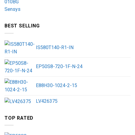
BEST SELLING
IS580T140-R1-IN
EP50S8-720-1F-N-24
E88H30-1024-2-15
LV426375
TOP RATED