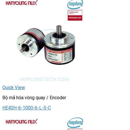
Quick View
Bộ mã hóa vòng quay / Encoder
HE40H-6-1000-6-L-5-C