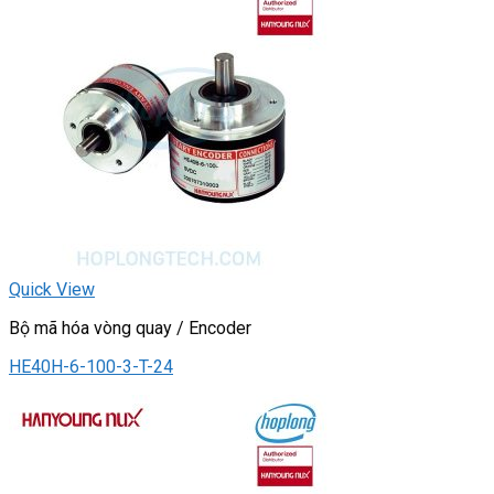
Quick View
Bộ mã hóa vòng quay / Encoder
HE40H-6-100-3-T-24