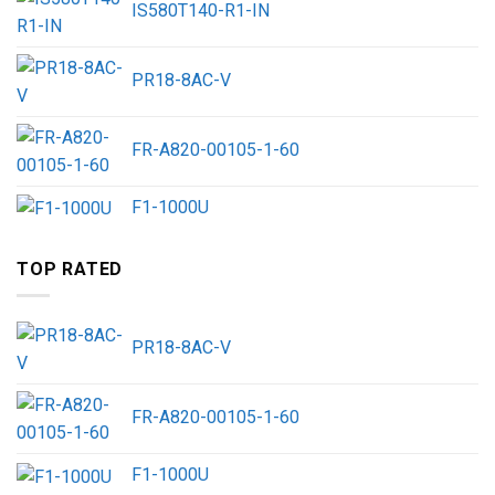
IS580T140-R1-IN
PR18-8AC-V
FR-A820-00105-1-60
F1-1000U
TOP RATED
PR18-8AC-V
FR-A820-00105-1-60
F1-1000U