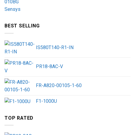
BEST SELLING
IS580T140-R1-IN
PR18-8AC-V
FR-A820-00105-1-60
F1-1000U
TOP RATED