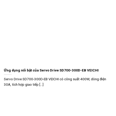
Ứng dụng nổi bật của Servo Drive SD700-300D-EB VEICHI
Servo Drive SD700-300D-EB VEICHI có công suất 400W, dòng điện
30A, tích hợp giao tiếp [...]