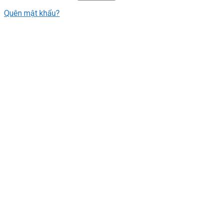
Quên mật khẩu?