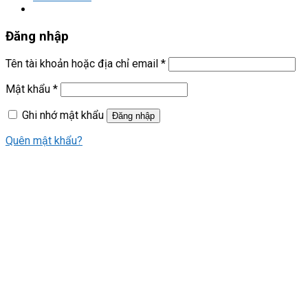
Đăng nhập
Tên tài khoản hoặc địa chỉ email
*
Mật khẩu
*
Ghi nhớ mật khẩu
Đăng nhập
Quên mật khẩu?