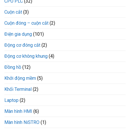
CPU PLC
(32)
Cuộn cắt
(3)
Cuộn đóng – cuộn cắt
(2)
Điện gia dụng
(101)
Động cơ đóng cắt
(2)
Động cơ không khung
(4)
Đồng hồ
(12)
Khởi động mềm
(5)
Khối Terminal
(2)
Laptop
(2)
Màn hình HMI
(6)
Màn hình NiSTRO
(1)