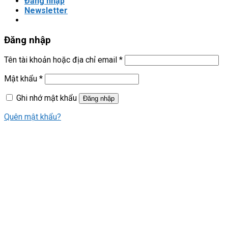
Đăng nhập
Newsletter
Đăng nhập
Tên tài khoản hoặc địa chỉ email
*
Mật khẩu
*
Ghi nhớ mật khẩu
Đăng nhập
Quên mật khẩu?