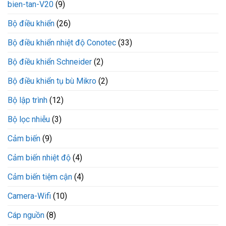
bien-tan-V20
(9)
Bộ điều khiển
(26)
Bộ điều khiển nhiệt độ Conotec
(33)
Bộ điều khiển Schneider
(2)
Bộ điều khiển tụ bù Mikro
(2)
Bộ lập trình
(12)
Bộ lọc nhiễu
(3)
Cảm biến
(9)
Cảm biến nhiệt độ
(4)
Cảm biến tiệm cận
(4)
Camera-Wifi
(10)
Cáp nguồn
(8)