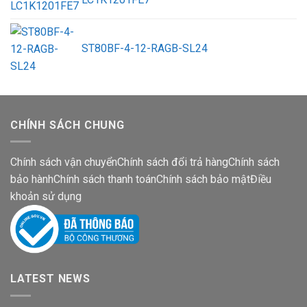
ST80BF-4-12-RAGB-SL24
CHÍNH SÁCH CHUNG
Chính sách vận chuyển
Chính sách đổi trả hàng
Chính sách
bảo hành
Chính sách thanh toán
Chính sách bảo mật
Điều
khoản sử dụng
LATEST NEWS