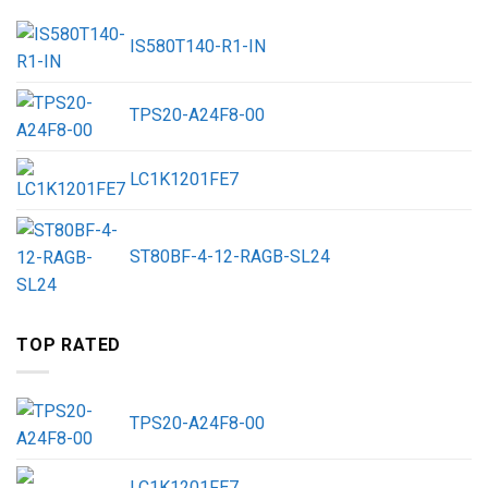
IS580T140-R1-IN
TPS20-A24F8-00
LC1K1201FE7
ST80BF-4-12-RAGB-SL24
TOP RATED
TPS20-A24F8-00
LC1K1201FE7