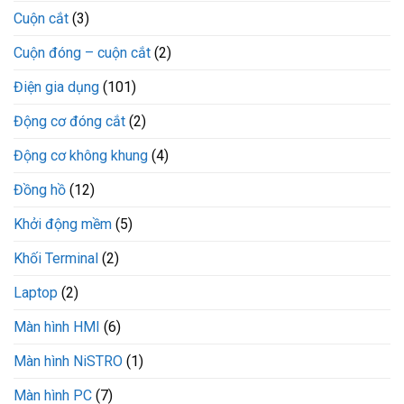
Cuộn cắt
(3)
Cuộn đóng – cuộn cắt
(2)
Điện gia dụng
(101)
Động cơ đóng cắt
(2)
Động cơ không khung
(4)
Đồng hồ
(12)
Khởi động mềm
(5)
Khối Terminal
(2)
Laptop
(2)
Màn hình HMI
(6)
Màn hình NiSTRO
(1)
Màn hình PC
(7)