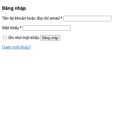
Đăng nhập
Tên tài khoản hoặc địa chỉ email
*
Mật khẩu
*
Ghi nhớ mật khẩu
Đăng nhập
Quên mật khẩu?