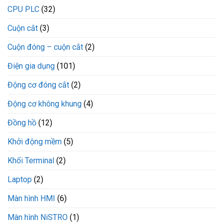
CPU PLC
(32)
Cuộn cắt
(3)
Cuộn đóng – cuộn cắt
(2)
Điện gia dụng
(101)
Động cơ đóng cắt
(2)
Động cơ không khung
(4)
Đồng hồ
(12)
Khởi động mềm
(5)
Khối Terminal
(2)
Laptop
(2)
Màn hình HMI
(6)
Màn hình NiSTRO
(1)