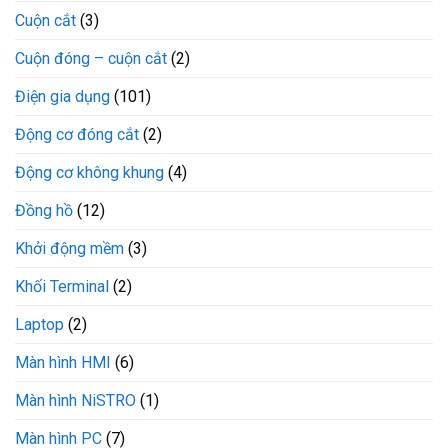
Cuộn cắt
(3)
Cuộn đóng – cuộn cắt
(2)
Điện gia dụng
(101)
Động cơ đóng cắt
(2)
Động cơ không khung
(4)
Đồng hồ
(12)
Khởi động mềm
(3)
Khối Terminal
(2)
Laptop
(2)
Màn hình HMI
(6)
Màn hình NiSTRO
(1)
Màn hình PC
(7)