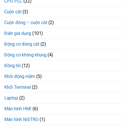
CPU PLC
(32)
Cuộn cắt
(3)
Cuộn đóng – cuộn cắt
(2)
Điện gia dụng
(101)
Động cơ đóng cắt
(2)
Động cơ không khung
(4)
Đồng hồ
(12)
Khởi động mềm
(5)
Khối Terminal
(2)
Laptop
(2)
Màn hình HMI
(6)
Màn hình NiSTRO
(1)