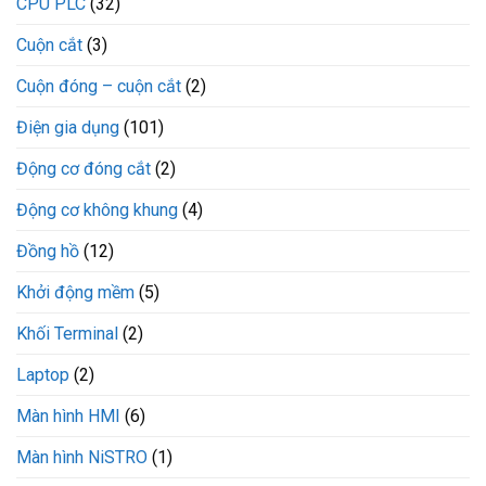
CPU PLC
(32)
Cuộn cắt
(3)
Cuộn đóng – cuộn cắt
(2)
Điện gia dụng
(101)
Động cơ đóng cắt
(2)
Động cơ không khung
(4)
Đồng hồ
(12)
Khởi động mềm
(5)
Khối Terminal
(2)
Laptop
(2)
Màn hình HMI
(6)
Màn hình NiSTRO
(1)