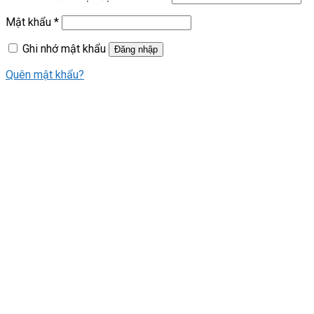
Mật khẩu
*
Ghi nhớ mật khẩu
Đăng nhập
Quên mật khẩu?